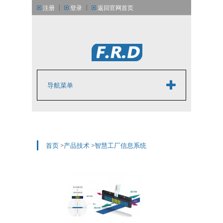
丨
丨
注册
登录
返回官网首页
丨
丨
简体中文版
English
导航菜单
首页
>
产品技术
>
智慧工厂信息系统