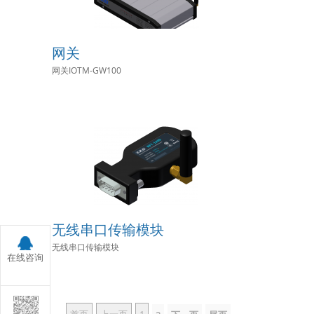
网关
网关IOTM-GW100
无线串口传输模块
无线串口传输模块
在线咨询