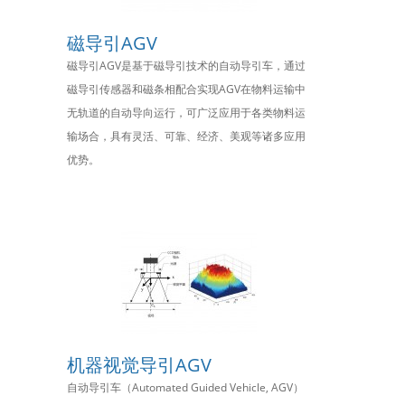
磁导引AGV
磁导引AGV是基于磁导引技术的自动导引车，通过
磁导引传感器和磁条相配合实现AGV在物料运输中
无轨道的自动导向运行，可广泛应用于各类物料运
输场合，具有灵活、可靠、经济、美观等诸多应用
优势。
机器视觉导引AGV
自动导引车（Automated Guided Vehicle, AGV）