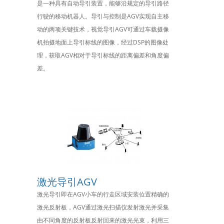
是一种具有自动导引装置，能够沿规定的导引路径
行驶的移动机器人。导引与控制是AGV实现自主移
动的两项关键技术，视觉导引AGV可通过车载摄像
机拍摄地面上导引标线的图像，经过DSP的图像处
理，获取AGV相对于导引标线的距离偏差和角度偏
差。
激光导引AGV
激光导引即在AGV小车的行走区域安装位置精确的
激光反射板，AGV通过激光扫描仪发射激光并采集
由不同角度的反射板反射回来的激光光束，利用三