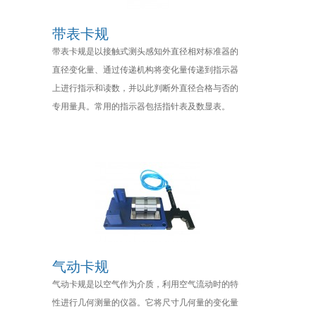
带表卡规
带表卡规是以接触式测头感知外直径相对标准器的
直径变化量、通过传递机构将变化量传递到指示器
上进行指示和读数，并以此判断外直径合格与否的
专用量具。常用的指示器包括指针表及数显表。
气动卡规
气动卡规是以空气作为介质，利用空气流动时的特
性进行几何测量的仪器。它将尺寸几何量的变化量