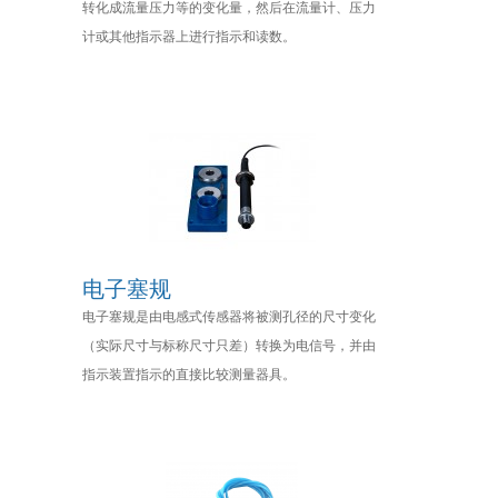
转化成流量压力等的变化量，然后在流量计、压力
计或其他指示器上进行指示和读数。
电子塞规
电子塞规是由电感式传感器将被测孔径的尺寸变化
（实际尺寸与标称尺寸只差）转换为电信号，并由
指示装置指示的直接比较测量器具。