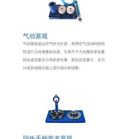
气动塞规
气动塞规是以空气作为介质，利用空气流动时的特
性进行几何测量的仪器。它将尺寸几何量的变化量
转化成流量压力等的变化量，然后在流量计、压力
计或其他指示器上进行指示和读数。
隔热手柄带表塞规