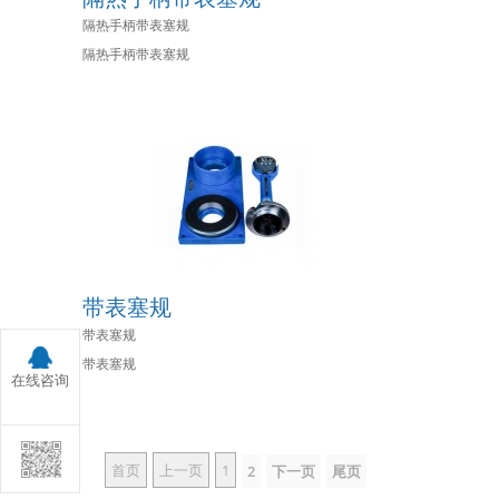
隔热手柄带表塞规
隔热手柄带表塞规
带表塞规
带表塞规
带表塞规
在线咨询
首页
上一页
1
2
下一页
尾页