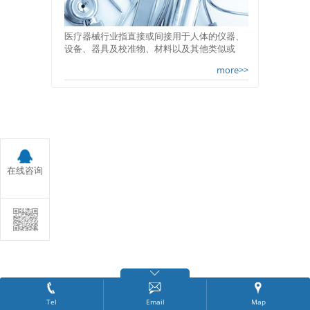
医疗器械行业指直接或间接用于人体的仪器、
设备、器具及校准物、材料以及其他类似或
more>>
在线咨询
Tel
Email
Map