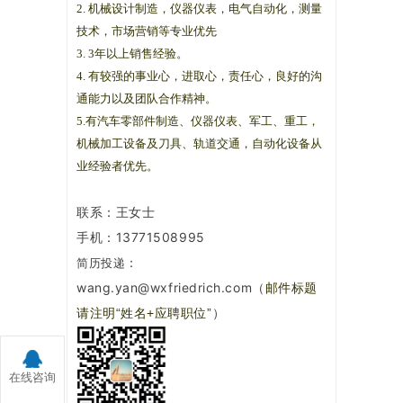
2. 机械设计制造，仪器仪表，电气自动化，测量
技术，市场营销等专业优先
3. 3年以上销售经验。
4. 有较强的事业心，进取心，责任心，良好的沟
通能力以及团队合作精神。
5.有汽车零部件制造、仪器仪表、军工、重工，
机械加工设备及刀具、轨道交通，自动化设备从
业经验者优先。
联系：王女士
手机：13771508995
：
简历投递
wang.yan@wxfriedrich.com
（
邮件标题
）
请注明“姓名+应聘职位”
在线咨询